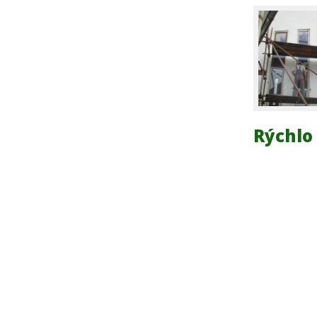
Rýchlo