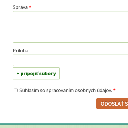
Správa
*
Príloha
+ pripojiť súbory
Súhlasím so spracovaním osobných údajov.
*