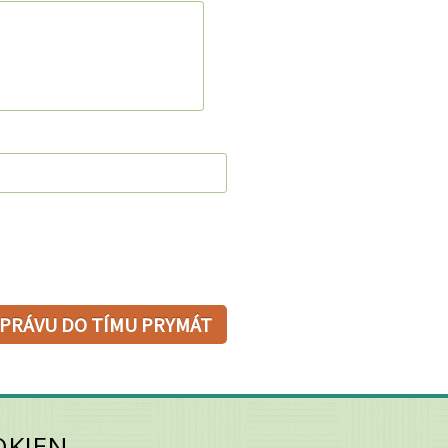
OKIEN