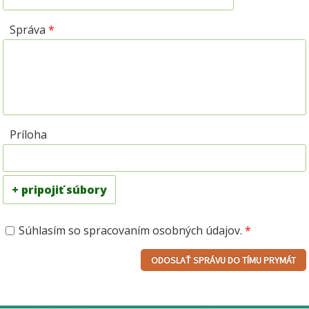
Správa
*
Príloha
+ pripojiť súbory
Súhlasím so spracovaním osobných údajov.
*