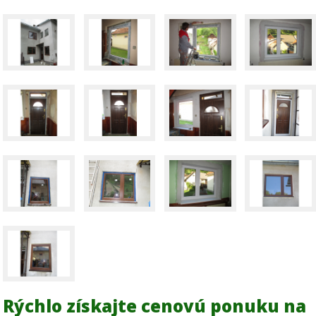
Rýchlo získajte cenovú ponuku na