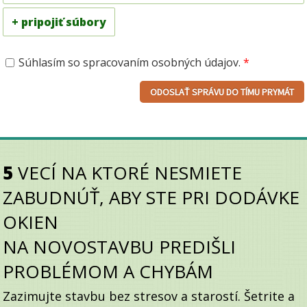
+ pripojiť súbory
Súhlasím so spracovaním osobných údajov.
*
5
VECÍ NA KTORÉ NESMIETE
ZABUDNÚŤ, ABY STE PRI DODÁVKE
OKIEN
NA
NOVOSTAVBU PREDIŠLI
PROBLÉMOM A CHYBÁM
Zazimujte stavbu bez stresov a starostí. Šetrite a