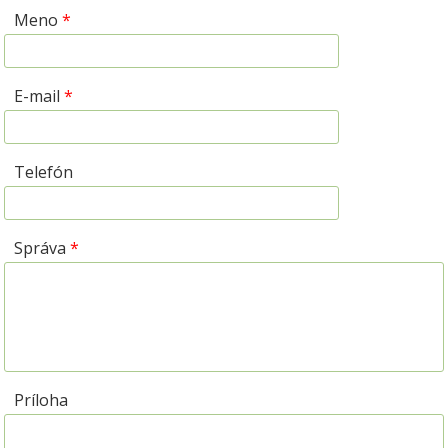
Meno
*
E-mail
*
Telefón
Správa
*
Príloha