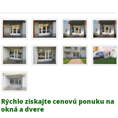
Rýchlo získajte cenovú ponuku na
okná a dvere