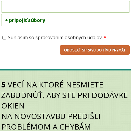
+ pripojiť súbory
Súhlasím so spracovaním osobných údajov.
*
5
VECÍ NA KTORÉ NESMIETE
ZABUDNÚŤ, ABY STE PRI DODÁVKE
OKIEN
NA
NOVOSTAVBU PREDIŠLI
PROBLÉMOM A CHYBÁM