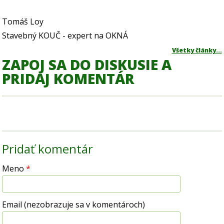
Tomáš Loy
Stavebný KOUČ - expert na OKNÁ
Všetky články...
ZAPOJ SA DO DISKUSIE A
PRIDAJ KOMENTÁR
Pridať komentár
Meno
*
Email (nezobrazuje sa v komentároch)